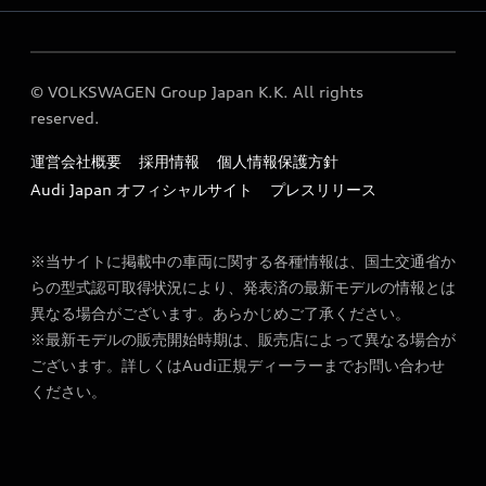
Audi GO（レンタカーサービス）
© VOLKSWAGEN Group Japan K.K. All rights
reserved.
運営会社概要
採用情報
個人情報保護方針
Audi Japan オフィシャルサイト
プレスリリース
※当サイトに掲載中の車両に関する各種情報は、国土交通省か
らの型式認可取得状況により、発表済の最新モデルの情報とは
異なる場合がございます。あらかじめご了承ください。
※最新モデルの販売開始時期は、販売店によって異なる場合が
ございます。詳しくはAudi正規ディーラーまでお問い合わせ
ください。