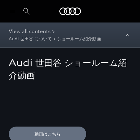
Audi
View all contents >
Audi 世田谷 について > ショールーム紹介動画
Audi 世田谷 ショールーム紹
介動画
動画はこちら