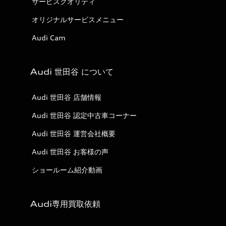
サービスクオリティ
オリジナルサービスメニュー
Audi Cam
Audi 世田谷 について
Audi 世田谷 店舗情報
Audi 世田谷 認定中古車コーナー
Audi 世田谷 運営会社概要
Audi 世田谷 お客様の声
ショールーム紹介動画
Audi専用買取依頼