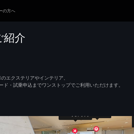
ーの方へ
ご紹介
ム展示車のエクステリアやインテリア、
ード・試乗申込までワンストップでご利用いただけます。