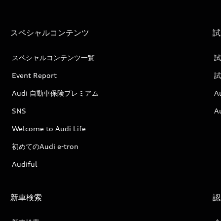
スペシャルコンテンツ
試
スペシャルコンテンツ一覧
試
Event Report
試
Audi 自動車保険プレミアム
A
SNS
A
Welcome to Audi Life
初めてのAudi e-tron
Audiful
新車検索
認