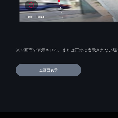
※全画面で表示させる、または正常に表示されない場
全画面表示