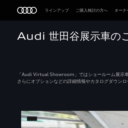
Audi
ラインアップ
ご購入検討の方へ
オーナ
Audi 世田谷展示車の
「Audi Virtual Showroom」ではショールー
さらにオプションなどの詳細情報やカタログダウンロ