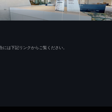
合には下記リンクからご覧ください。