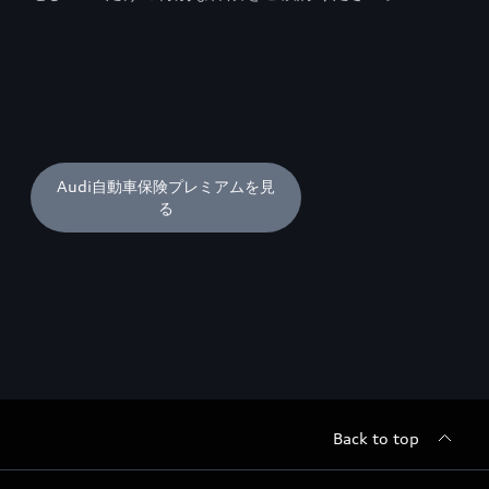
Audi自動車保険プレミアムを見
る
Back to top