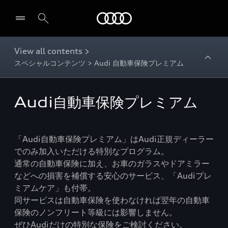
Audi
View all contents >
スペシャルコンテンツ > Audi 自動車保険プレミアム
Audi自動車保険プレミアム
「Audi自動車保険プレミアム」はAudi正規ディーラー
でのみ加入いただける特別なプログラム。
通常の自動車保険に加え、お車のガラスやドアミラー
などへの損害を補償する安心のサービス、「Audiプレ
ミアムケア」も付帯。
同サービスは自動車保険を使わなければ翌年の自動車
保険のノンフリート等級には影響しません。
ぜひAudiだけの特別な保険をご検討ください。